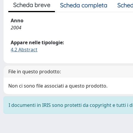
Scheda breve
Scheda completa
Sched
Anno
2004
Appare nelle tipologie:
4.2 Abstract
File in questo prodotto:
Non ci sono file associati a questo prodotto.
I documenti in IRIS sono protetti da copyright e tutti i di