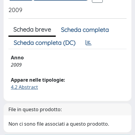
2009
Scheda breve
Scheda completa
Scheda completa (DC)
Anno
2009
Appare nelle tipologie:
4.2 Abstract
File in questo prodotto:
Non ci sono file associati a questo prodotto.