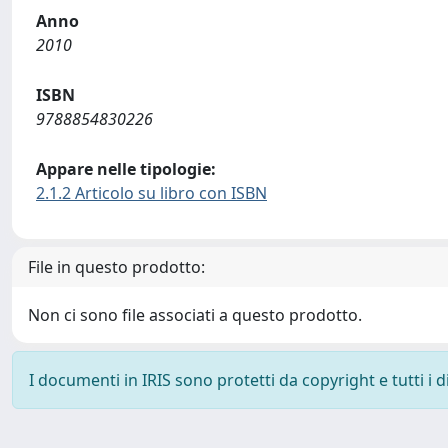
Anno
2010
ISBN
9788854830226
Appare nelle tipologie:
2.1.2 Articolo su libro con ISBN
File in questo prodotto:
Non ci sono file associati a questo prodotto.
I documenti in IRIS sono protetti da copyright e tutti i di