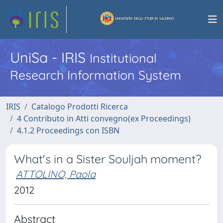
UniSa - IRIS
Institutional
Research Information System
IRIS
Catalogo Prodotti Ricerca
4 Contributo in Atti convegno(ex Proceedings)
4.1.2 Proceedings con ISBN
What's in a Sister Souljah moment?
ATTOLINO, Paola
2012
Abstract