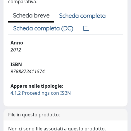
comparativa.
Scheda breve
Scheda completa
Scheda completa (DC)
Anno
2012
ISBN
9788873411574
Appare nelle tipologie:
4.1.2 Proceedings con ISBN
File in questo prodotto:
Non ci sono file associati a questo prodotto.