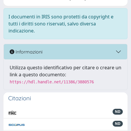
I documenti in IRIS sono protetti da copyright e
tutti i diritti sono riservati, salvo diversa
indicazione.
Informazioni
Utilizza questo identificativo per citare o creare un
link a questo documento:
https://hdl.handle.net/11386/3880576
Citazioni
ND
ND