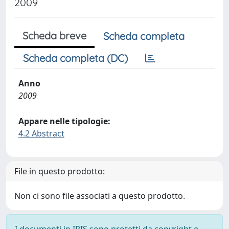
2009
Scheda breve
Scheda completa
Scheda completa (DC)
Anno
2009
Appare nelle tipologie:
4.2 Abstract
File in questo prodotto:
Non ci sono file associati a questo prodotto.