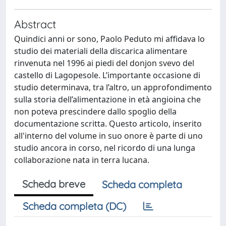
Abstract
Quindici anni or sono, Paolo Peduto mi affidava lo
studio dei materiali della discarica alimentare
rinvenuta nel 1996 ai piedi del donjon svevo del
castello di Lagopesole. L’importante occasione di
studio determinava, tra l’altro, un approfondimento
sulla storia dell’alimentazione in età angioina che
non poteva prescindere dallo spoglio della
documentazione scritta. Questo articolo, inserito
all'interno del volume in suo onore è parte di uno
studio ancora in corso, nel ricordo di una lunga
collaborazione nata in terra lucana.
Scheda breve
Scheda completa
Scheda completa (DC)