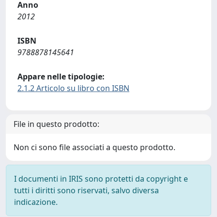
Anno
2012
ISBN
9788878145641
Appare nelle tipologie:
2.1.2 Articolo su libro con ISBN
File in questo prodotto:
Non ci sono file associati a questo prodotto.
I documenti in IRIS sono protetti da copyright e
tutti i diritti sono riservati, salvo diversa
indicazione.