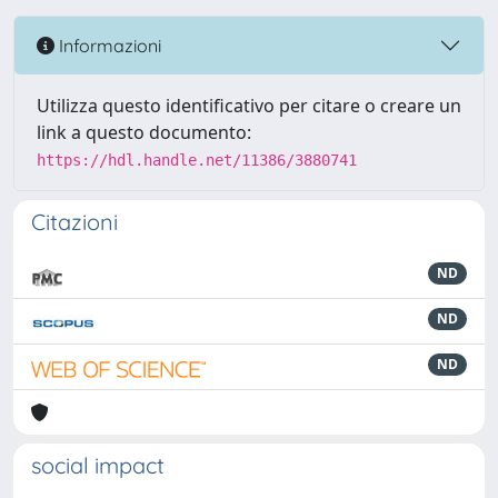
Informazioni
Utilizza questo identificativo per citare o creare un
link a questo documento:
https://hdl.handle.net/11386/3880741
Citazioni
ND
ND
ND
social impact