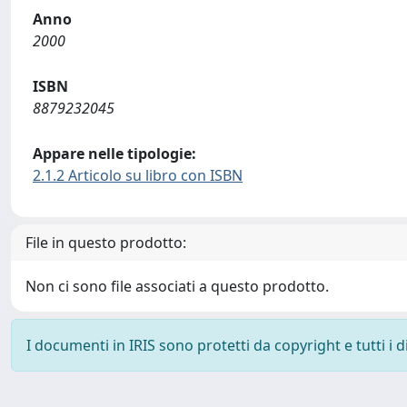
Anno
2000
ISBN
8879232045
Appare nelle tipologie:
2.1.2 Articolo su libro con ISBN
File in questo prodotto:
Non ci sono file associati a questo prodotto.
I documenti in IRIS sono protetti da copyright e tutti i di