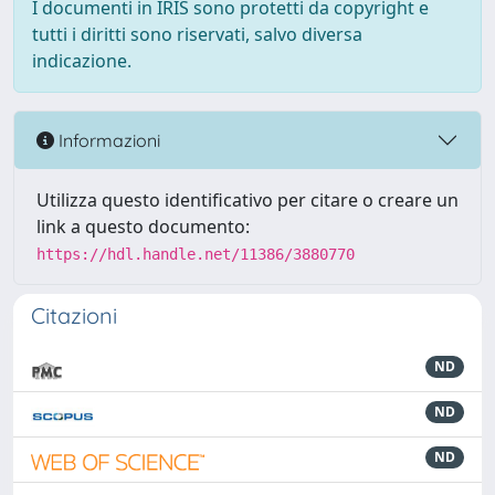
I documenti in IRIS sono protetti da copyright e
tutti i diritti sono riservati, salvo diversa
indicazione.
Informazioni
Utilizza questo identificativo per citare o creare un
link a questo documento:
https://hdl.handle.net/11386/3880770
Citazioni
ND
ND
ND