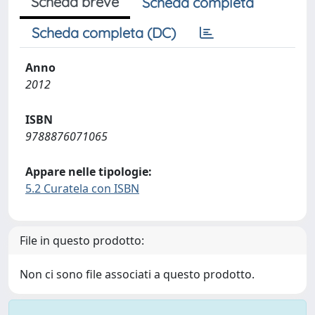
Scheda breve
Scheda completa
Scheda completa (DC)
Anno
2012
ISBN
9788876071065
Appare nelle tipologie:
5.2 Curatela con ISBN
File in questo prodotto:
Non ci sono file associati a questo prodotto.