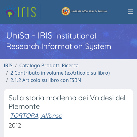
UniSa - IRIS
Institutional
Research Information System
IRIS
Catalogo Prodotti Ricerca
2 Contributo in volume (exArticolo su libro)
2.1.2 Articolo su libro con ISBN
Sulla storia moderna dei Valdesi del
Piemonte
TORTORA, Alfonso
2012