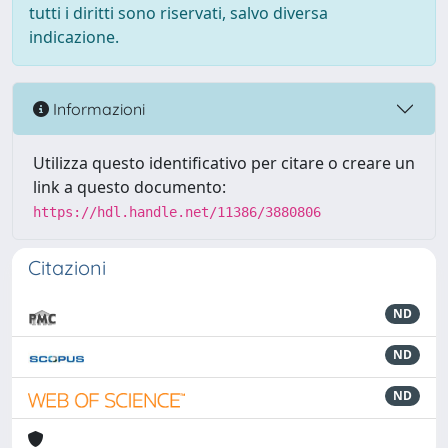
tutti i diritti sono riservati, salvo diversa
indicazione.
Informazioni
Utilizza questo identificativo per citare o creare un
link a questo documento:
https://hdl.handle.net/11386/3880806
Citazioni
ND
ND
ND