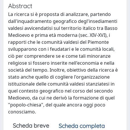
Abstract
La ricerca si è proposta di analizzare, partendo
dall'inquadramento geografico degl'insediamenti
valdesi avvicendatisi sul territorio italico tra Basso
Medioevo e prima età moderna (sec. XIV-XVI), i
rapporti che le comunità valdesi del Piemonte
svilupparono con i feudatari e le comunità locali,
ciò per comprendere se e come tali minoranze
religiose si fossero inserite nell'economia e nella
società del tempo. Inoltre, obiettivo della ricerca è
stato anche quello di cogliere l'organizzazione
istituzionale delle comunità valdesi stanziatesi in
quel contesto geografico nel corso del secondo
Medioevo, da cui ne derivò la formazione di quel
"popolo-chiesa", del quale ancora oggi poco
conosciamo.
Scheda breve
Scheda completa