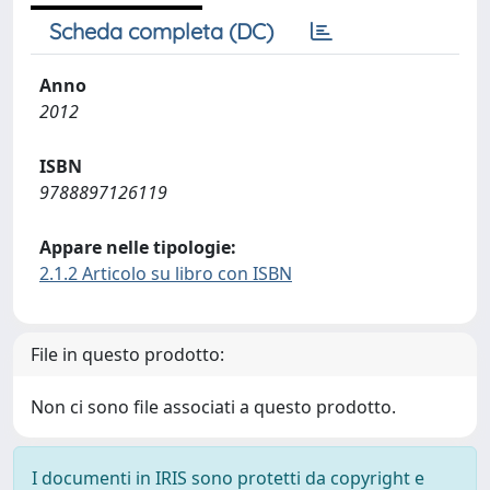
Scheda completa (DC)
Anno
2012
ISBN
9788897126119
Appare nelle tipologie:
2.1.2 Articolo su libro con ISBN
File in questo prodotto:
Non ci sono file associati a questo prodotto.
I documenti in IRIS sono protetti da copyright e