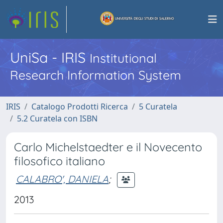
UniSa - IRIS
Institutional
Research Information System
IRIS
Catalogo Prodotti Ricerca
5 Curatela
5.2 Curatela con ISBN
Carlo Michelstaedter e il Novecento
filosofico italiano
CALABRO', DANIELA
;
2013