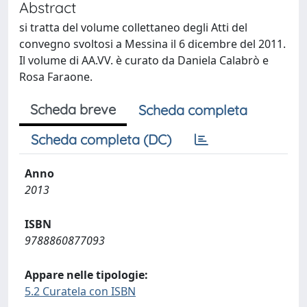
Abstract
si tratta del volume collettaneo degli Atti del
convegno svoltosi a Messina il 6 dicembre del 2011.
Il volume di AA.VV. è curato da Daniela Calabrò e
Rosa Faraone.
Scheda breve
Scheda completa
Scheda completa (DC)
Anno
2013
ISBN
9788860877093
Appare nelle tipologie:
5.2 Curatela con ISBN