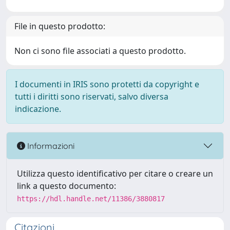
File in questo prodotto:
Non ci sono file associati a questo prodotto.
I documenti in IRIS sono protetti da copyright e
tutti i diritti sono riservati, salvo diversa
indicazione.
Informazioni
Utilizza questo identificativo per citare o creare un
link a questo documento:
https://hdl.handle.net/11386/3880817
Citazioni