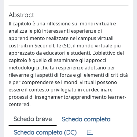
Abstract
Il capitolo è una riflessione sui mondi virtuali e
analizza le più interessanti esperienze di
apprendimento realizzate nei campus virtuali
costruiti in Second Life (SL), il mondo virtuale più
apprezzato da educatori e studenti. L’obiettivo del
capitolo è quello di esaminare gli approcci
metodologici che tali esperienze adottano per
rilevarne gli aspetti di forza e gli elementi di criticità
e per comprendere se i mondi virtuali possono
essere il contesto privilegiato in cui declinare
processi di insegnamento/apprendimento learner-
centered.
Scheda breve
Scheda completa
Scheda completa (DC)