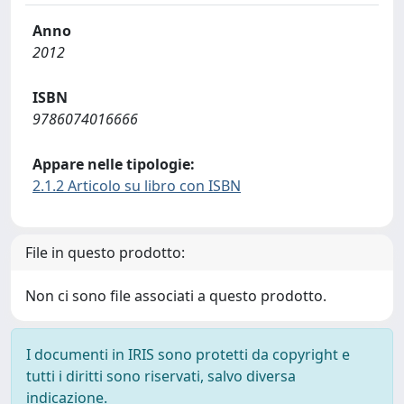
Anno
2012
ISBN
9786074016666
Appare nelle tipologie:
2.1.2 Articolo su libro con ISBN
File in questo prodotto:
Non ci sono file associati a questo prodotto.
I documenti in IRIS sono protetti da copyright e
tutti i diritti sono riservati, salvo diversa
indicazione.