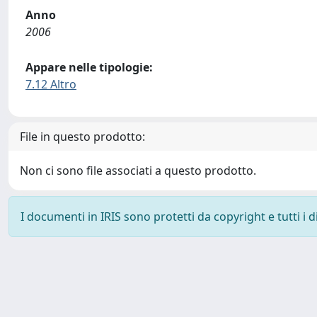
Anno
2006
Appare nelle tipologie:
7.12 Altro
File in questo prodotto:
Non ci sono file associati a questo prodotto.
I documenti in IRIS sono protetti da copyright e tutti i di