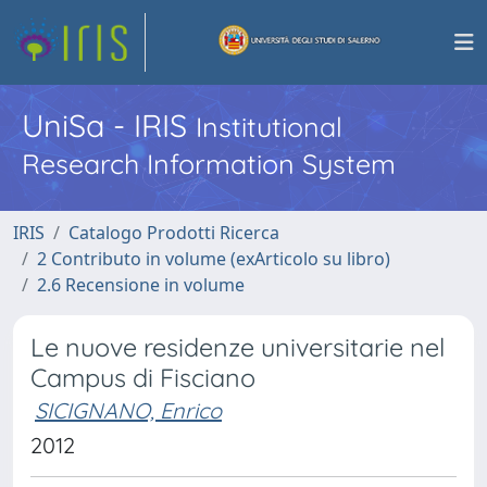
UniSa - IRIS
Institutional
Research Information System
IRIS
Catalogo Prodotti Ricerca
2 Contributo in volume (exArticolo su libro)
2.6 Recensione in volume
Le nuove residenze universitarie nel
Campus di Fisciano
SICIGNANO, Enrico
2012