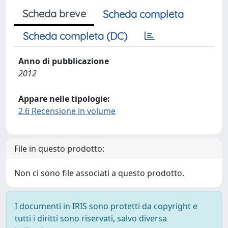
Scheda breve
Scheda completa
Scheda completa (DC)
Anno di pubblicazione
2012
Appare nelle tipologie:
2.6 Recensione in volume
File in questo prodotto:
Non ci sono file associati a questo prodotto.
I documenti in IRIS sono protetti da copyright e
tutti i diritti sono riservati, salvo diversa