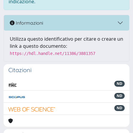
indicazione.
Informazioni
Utilizza questo identificativo per citare o creare un
link a questo documento:
https://hdl.handle.net/11386/3881357
Citazioni
ND
ND
ND