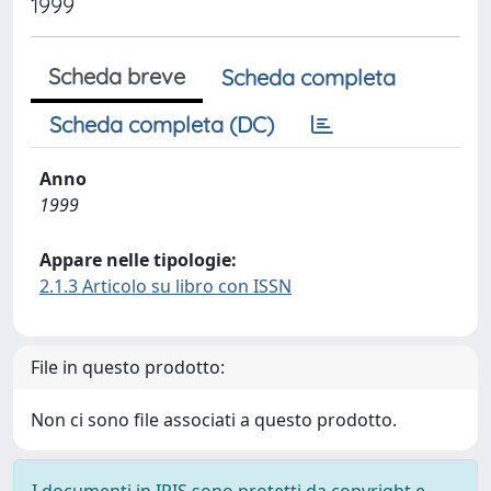
1999
Scheda breve
Scheda completa
Scheda completa (DC)
Anno
1999
Appare nelle tipologie:
2.1.3 Articolo su libro con ISSN
File in questo prodotto:
Non ci sono file associati a questo prodotto.