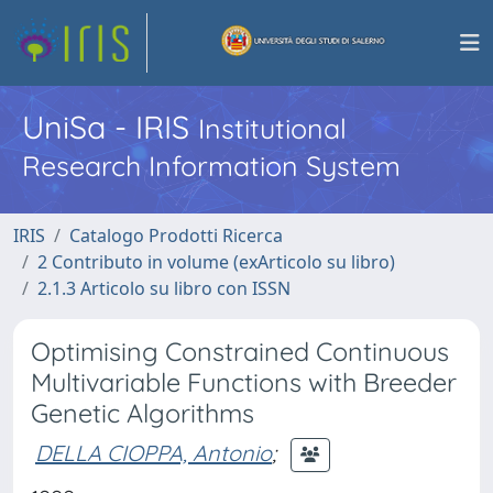
UniSa - IRIS
Institutional
Research Information System
IRIS
Catalogo Prodotti Ricerca
2 Contributo in volume (exArticolo su libro)
2.1.3 Articolo su libro con ISSN
Optimising Constrained Continuous
Multivariable Functions with Breeder
Genetic Algorithms
DELLA CIOPPA, Antonio
;