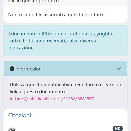
File in questo prodotto:
Non ci sono file associati a questo prodotto.
I documenti in IRIS sono protetti da copyright e
tutti i diritti sono riservati, salvo diversa
indicazione.
Informazioni
Utilizza questo identificativo per citare o creare un
link a questo documento:
https://hdl.handle.net/11386/3881567
Citazioni
ND