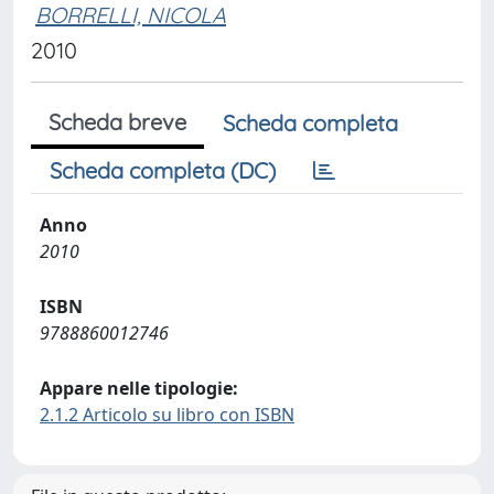
BORRELLI, NICOLA
2010
Scheda breve
Scheda completa
Scheda completa (DC)
Anno
2010
ISBN
9788860012746
Appare nelle tipologie:
2.1.2 Articolo su libro con ISBN