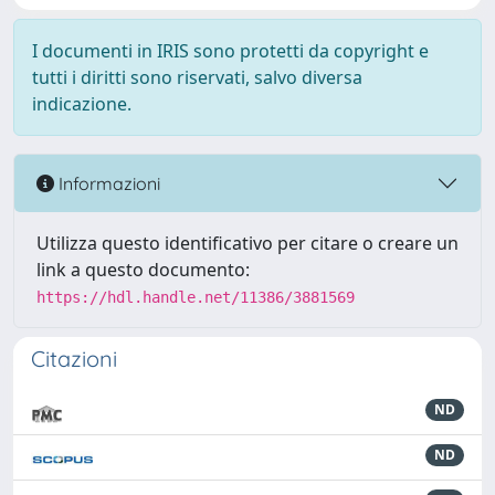
I documenti in IRIS sono protetti da copyright e
tutti i diritti sono riservati, salvo diversa
indicazione.
Informazioni
Utilizza questo identificativo per citare o creare un
link a questo documento:
https://hdl.handle.net/11386/3881569
Citazioni
ND
ND