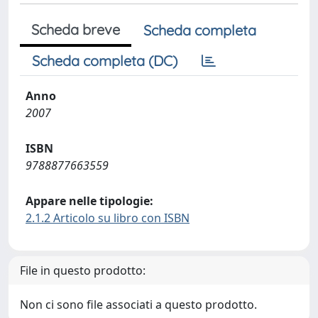
Scheda breve
Scheda completa
Scheda completa (DC)
Anno
2007
ISBN
9788877663559
Appare nelle tipologie:
2.1.2 Articolo su libro con ISBN
File in questo prodotto:
Non ci sono file associati a questo prodotto.