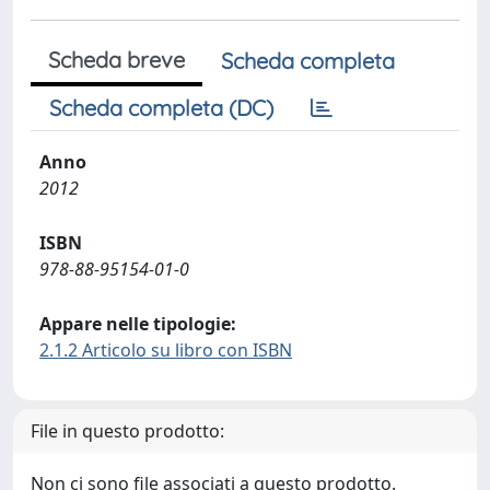
Scheda breve
Scheda completa
Scheda completa (DC)
Anno
2012
ISBN
978-88-95154-01-0
Appare nelle tipologie:
2.1.2 Articolo su libro con ISBN
File in questo prodotto:
Non ci sono file associati a questo prodotto.