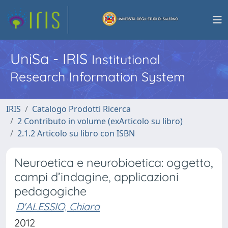
UniSa - IRIS
Institutional
Research Information System
IRIS
Catalogo Prodotti Ricerca
2 Contributo in volume (exArticolo su libro)
2.1.2 Articolo su libro con ISBN
Neuroetica e neurobioetica: oggetto,
campi d’indagine, applicazioni
pedagogiche
D'ALESSIO, Chiara
2012