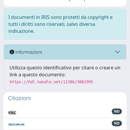
I documenti in IRIS sono protetti da copyright e
tutti i diritti sono riservati, salvo diversa
indicazione.
Informazioni
Utilizza questo identificativo per citare o creare un
link a questo documento:
https://hdl.handle.net/11386/3881995
Citazioni
ND
ND