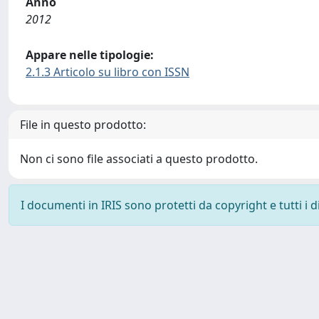
Anno
2012
Appare nelle tipologie:
2.1.3 Articolo su libro con ISSN
File in questo prodotto:
Non ci sono file associati a questo prodotto.
I documenti in IRIS sono protetti da copyright e tutti i di