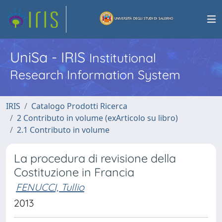
UniSa - IRIS
Institutional
Research Information System
IRIS
Catalogo Prodotti Ricerca
2 Contributo in volume (exArticolo su libro)
2.1 Contributo in volume
La procedura di revisione della
Costituzione in Francia
FENUCCI, Tullio
2013