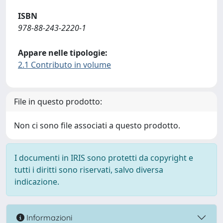
ISBN
978-88-243-2220-1
Appare nelle tipologie:
2.1 Contributo in volume
File in questo prodotto:
Non ci sono file associati a questo prodotto.
I documenti in IRIS sono protetti da copyright e
tutti i diritti sono riservati, salvo diversa
indicazione.
Informazioni