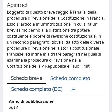
Abstract
L’oggetto di questo breve saggio è l’analisi della
procedura di revisione della Costituzione in Francia.
Esso si articola in un’introduzione, in cui si fa un
brevissimo cenno alla distinzione tra potere
costituente e potere di revisione costituzionale, in
un secondo paragrafo, dove si dà atto delle diverse
procedure di revisione nella storia costituzionale
francese, ed infine in altri tre paragrafi nei quali si
esamina la procedura di revisione nella
Costituzione della V Repubblica e i suoi limiti.
Scheda breve
Scheda completa
Scheda completa (DC)
Anno di pubblicazione
2013