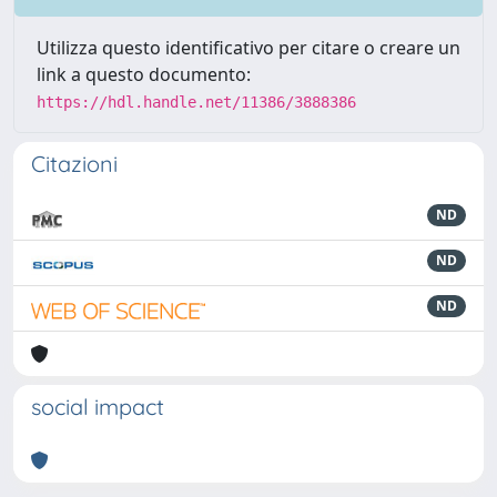
Utilizza questo identificativo per citare o creare un
link a questo documento:
https://hdl.handle.net/11386/3888386
Citazioni
ND
ND
ND
social impact