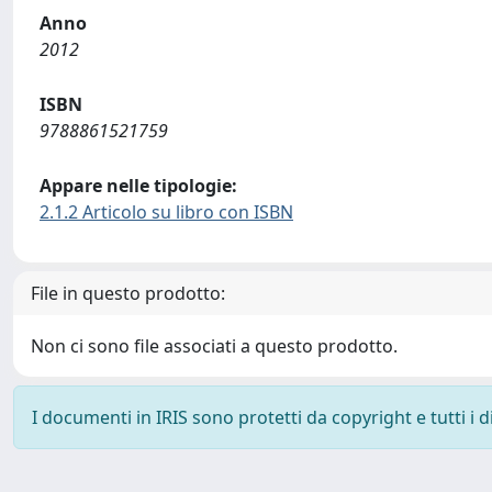
Anno
2012
ISBN
9788861521759
Appare nelle tipologie:
2.1.2 Articolo su libro con ISBN
File in questo prodotto:
Non ci sono file associati a questo prodotto.
I documenti in IRIS sono protetti da copyright e tutti i di