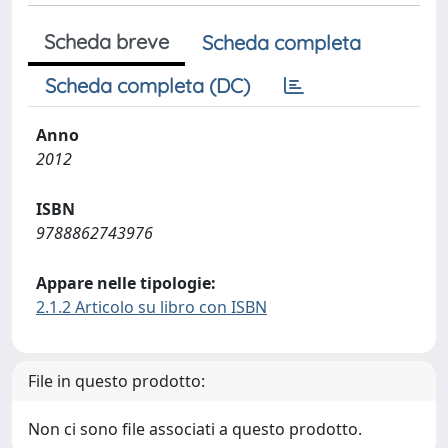
Scheda breve
Scheda completa
Scheda completa (DC)
Anno
2012
ISBN
9788862743976
Appare nelle tipologie:
2.1.2 Articolo su libro con ISBN
File in questo prodotto:
Non ci sono file associati a questo prodotto.