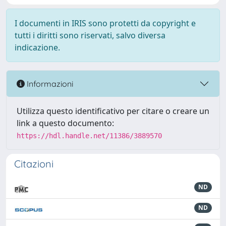
I documenti in IRIS sono protetti da copyright e
tutti i diritti sono riservati, salvo diversa
indicazione.
Informazioni
Utilizza questo identificativo per citare o creare un
link a questo documento:
https://hdl.handle.net/11386/3889570
Citazioni
ND
ND