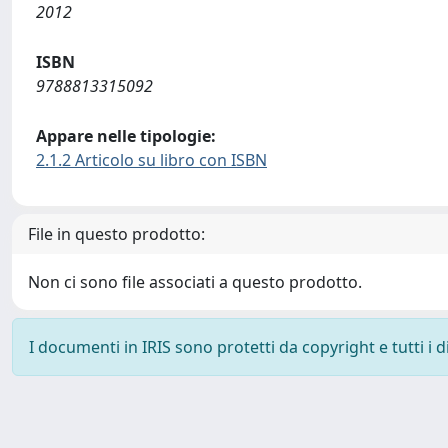
2012
ISBN
9788813315092
Appare nelle tipologie:
2.1.2 Articolo su libro con ISBN
File in questo prodotto:
Non ci sono file associati a questo prodotto.
I documenti in IRIS sono protetti da copyright e tutti i di