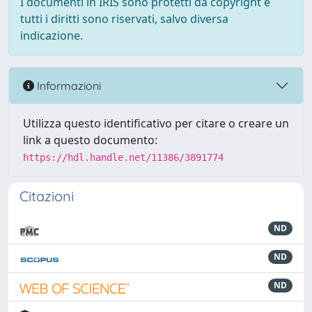
I documenti in IRIS sono protetti da copyright e
tutti i diritti sono riservati, salvo diversa
indicazione.
Informazioni
Utilizza questo identificativo per citare o creare un
link a questo documento:
https://hdl.handle.net/11386/3891774
Citazioni
ND
ND
ND