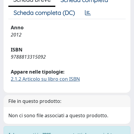
Scheda completa (DC)
Anno
2012
ISBN
9788813315092
Appare nelle tipologie:
2.1.2 Articolo su libro con ISBN
File in questo prodotto:
Non ci sono file associati a questo prodotto.