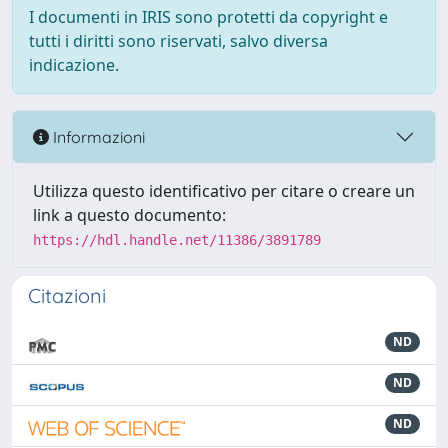
I documenti in IRIS sono protetti da copyright e
tutti i diritti sono riservati, salvo diversa
indicazione.
Informazioni
Utilizza questo identificativo per citare o creare un
link a questo documento:
https://hdl.handle.net/11386/3891789
Citazioni
ND
ND
ND