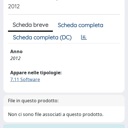
2012
Scheda breve
Scheda completa
Scheda completa (DC)
Anno
2012
Appare nelle tipologie:
7.11 Software
File in questo prodotto:
Non ci sono file associati a questo prodotto.