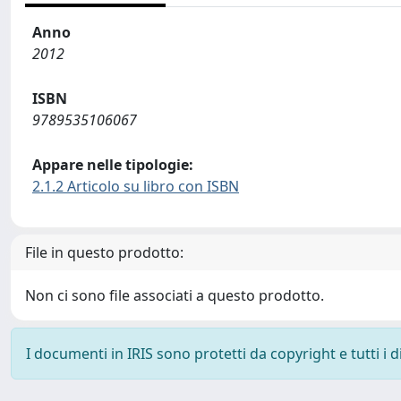
Anno
2012
ISBN
9789535106067
Appare nelle tipologie:
2.1.2 Articolo su libro con ISBN
File in questo prodotto:
Non ci sono file associati a questo prodotto.
I documenti in IRIS sono protetti da copyright e tutti i di