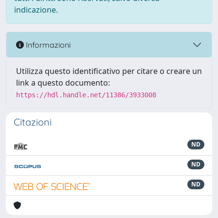
indicazione.
Informazioni
Utilizza questo identificativo per citare o creare un
link a questo documento:
https://hdl.handle.net/11386/3933008
Citazioni
ND
ND
ND