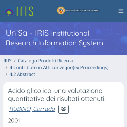
UniSa - IRIS
Institutional
Research Information System
IRIS
Catalogo Prodotti Ricerca
4 Contributo in Atti convegno(ex Proceedings)
4.2 Abstract
Acido glicolico: una valutazione
quantitativa dei risultati ottenuti.
RUBINO, Corrado
2001