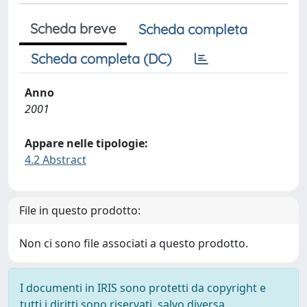
Scheda breve
Scheda completa
Scheda completa (DC)
Anno
2001
Appare nelle tipologie:
4.2 Abstract
File in questo prodotto:
Non ci sono file associati a questo prodotto.
I documenti in IRIS sono protetti da copyright e
tutti i diritti sono riservati, salvo diversa