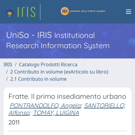
UniSa - IRIS
Institutional
Research Information System
IRIS
Catalogo Prodotti Ricerca
2 Contributo in volume (exArticolo su libro)
2.1 Contributo in volume
Fratte. Il primo insediamento urbano
PONTRANDOLFO, Angela
;
SANTORIELLO,
Alfonso
;
TOMAY, LUIGINA
2011