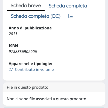
Scheda breve
Scheda completa
Scheda completa (DC)
Anno di pubblicazione
2011
ISBN
9788856902006
Appare nelle tipologie:
2.1 Contributo in volume
File in questo prodotto:
Non ci sono file associati a questo prodotto.