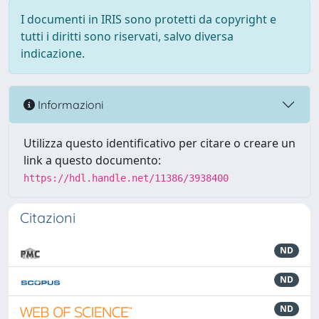
I documenti in IRIS sono protetti da copyright e
tutti i diritti sono riservati, salvo diversa
indicazione.
Informazioni
Utilizza questo identificativo per citare o creare un
link a questo documento:
https://hdl.handle.net/11386/3938400
Citazioni
ND
ND
ND