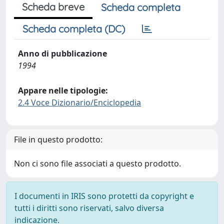
Scheda breve
Scheda completa
Scheda completa (DC)
Anno di pubblicazione
1994
Appare nelle tipologie:
2.4 Voce Dizionario/Enciclopedia
File in questo prodotto:
Non ci sono file associati a questo prodotto.
I documenti in IRIS sono protetti da copyright e
tutti i diritti sono riservati, salvo diversa
indicazione.