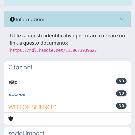
Informazioni
Utilizza questo identificativo per citare o creare un
link a questo documento:
https://hdl.handle.net/11386/3939627
Citazioni
ND
ND
ND
social impact