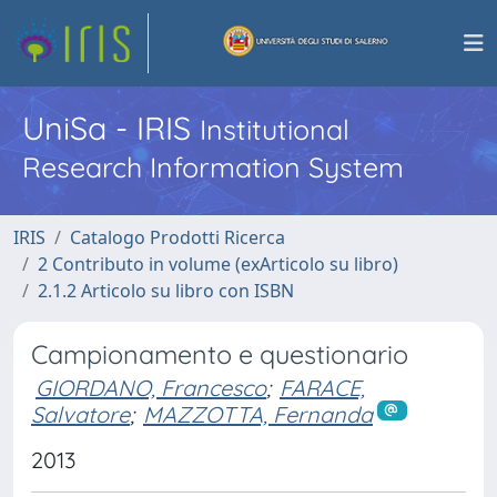
UniSa - IRIS
Institutional
Research Information System
IRIS
Catalogo Prodotti Ricerca
2 Contributo in volume (exArticolo su libro)
2.1.2 Articolo su libro con ISBN
Campionamento e questionario
GIORDANO, Francesco
;
FARACE,
Salvatore
;
MAZZOTTA, Fernanda
2013