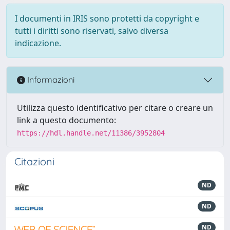
I documenti in IRIS sono protetti da copyright e
tutti i diritti sono riservati, salvo diversa
indicazione.
Informazioni
Utilizza questo identificativo per citare o creare un
link a questo documento:
https://hdl.handle.net/11386/3952804
Citazioni
ND
ND
ND