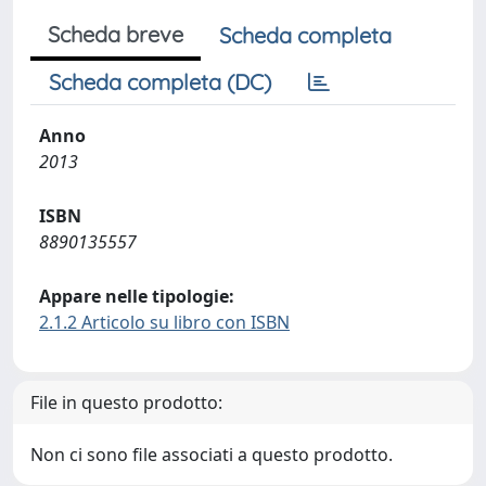
Scheda breve
Scheda completa
Scheda completa (DC)
Anno
2013
ISBN
8890135557
Appare nelle tipologie:
2.1.2 Articolo su libro con ISBN
File in questo prodotto:
Non ci sono file associati a questo prodotto.