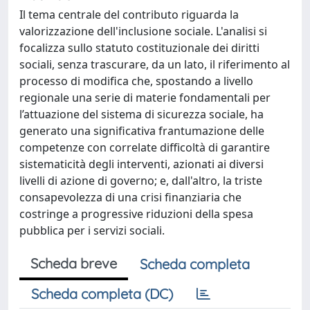
Il tema centrale del contributo riguarda la
valorizzazione dell'inclusione sociale. L'analisi si
focalizza sullo statuto costituzionale dei diritti
sociali, senza trascurare, da un lato, il riferimento al
processo di modifica che, spostando a livello
regionale una serie di materie fondamentali per
l’attuazione del sistema di sicurezza sociale, ha
generato una significativa frantumazione delle
competenze con correlate difficoltà di garantire
sistematicità degli interventi, azionati ai diversi
livelli di azione di governo; e, dall'altro, la triste
consapevolezza di una crisi finanziaria che
costringe a progressive riduzioni della spesa
pubblica per i servizi sociali.
Scheda breve
Scheda completa
Scheda completa (DC)