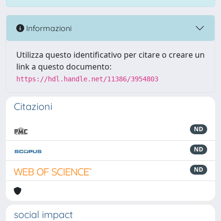
Informazioni
Utilizza questo identificativo per citare o creare un
link a questo documento:
https://hdl.handle.net/11386/3954803
Citazioni
ND
ND
ND
social impact