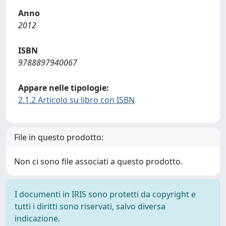
Anno
2012
ISBN
9788897940067
Appare nelle tipologie:
2.1.2 Articolo su libro con ISBN
File in questo prodotto:
Non ci sono file associati a questo prodotto.
I documenti in IRIS sono protetti da copyright e
tutti i diritti sono riservati, salvo diversa
indicazione.