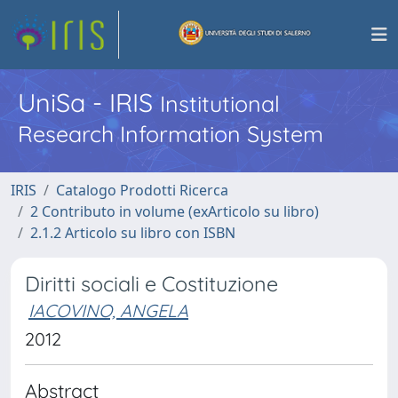
UniSa - IRIS
Institutional
Research Information System
IRIS
Catalogo Prodotti Ricerca
2 Contributo in volume (exArticolo su libro)
2.1.2 Articolo su libro con ISBN
Diritti sociali e Costituzione
IACOVINO, ANGELA
2012
Abstract