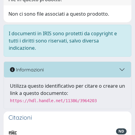
Non ci sono file associati a questo prodotto.
I documenti in IRIS sono protetti da copyright e
tutti i diritti sono riservati, salvo diversa
indicazione.
Informazioni
Utilizza questo identificativo per citare o creare un
link a questo documento:
https://hdl.handle.net/11386/3964203
Citazioni
ND