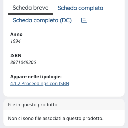
Scheda breve
Scheda completa
Scheda completa (DC)
Anno
1994
ISBN
8871049306
Appare nelle tipologie:
4.1.2 Proceedings con ISBN
File in questo prodotto:
Non ci sono file associati a questo prodotto.