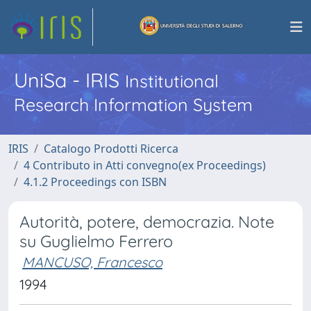
UniSa - IRIS
Institutional
Research Information System
IRIS
Catalogo Prodotti Ricerca
4 Contributo in Atti convegno(ex Proceedings)
4.1.2 Proceedings con ISBN
Autorità, potere, democrazia. Note
su Guglielmo Ferrero
MANCUSO, Francesco
1994