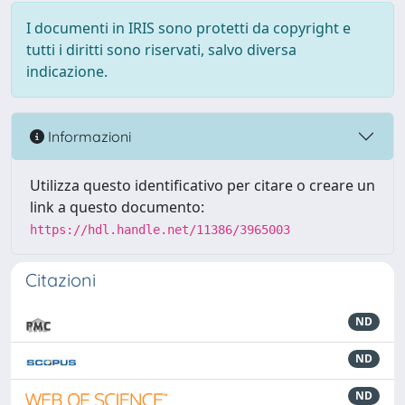
I documenti in IRIS sono protetti da copyright e
tutti i diritti sono riservati, salvo diversa
indicazione.
Informazioni
Utilizza questo identificativo per citare o creare un
link a questo documento:
https://hdl.handle.net/11386/3965003
Citazioni
ND
ND
ND