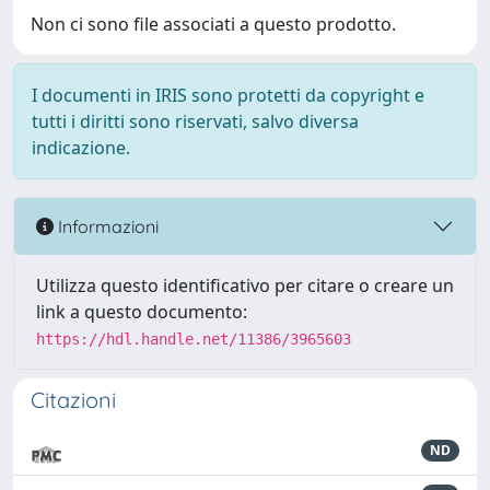
Non ci sono file associati a questo prodotto.
I documenti in IRIS sono protetti da copyright e
tutti i diritti sono riservati, salvo diversa
indicazione.
Informazioni
Utilizza questo identificativo per citare o creare un
link a questo documento:
https://hdl.handle.net/11386/3965603
Citazioni
ND