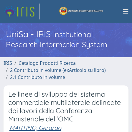
UniSa - IRIS
Institutional
Research Information System
IRIS
Catalogo Prodotti Ricerca
2 Contributo in volume (exArticolo su libro)
2.1 Contributo in volume
Le linee di sviluppo del sistema
commerciale multilaterale delineate
dai lavori della Conferenza
Ministeriale dell'OMC.
MARTINO, Gerardo