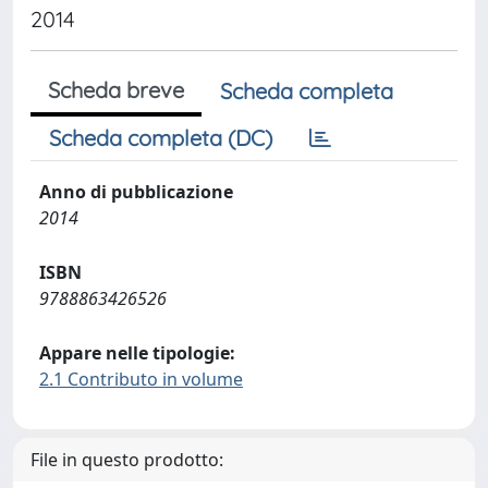
2014
Scheda breve
Scheda completa
Scheda completa (DC)
Anno di pubblicazione
2014
ISBN
9788863426526
Appare nelle tipologie:
2.1 Contributo in volume
File in questo prodotto: