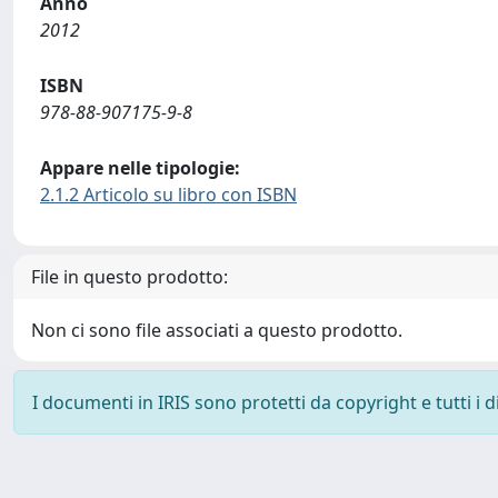
Anno
2012
ISBN
978-88-907175-9-8
Appare nelle tipologie:
2.1.2 Articolo su libro con ISBN
File in questo prodotto:
Non ci sono file associati a questo prodotto.
I documenti in IRIS sono protetti da copyright e tutti i di