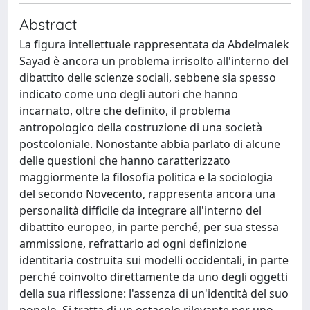
Abstract
La figura intellettuale rappresentata da Abdelmalek
Sayad è ancora un problema irrisolto all'interno del
dibattito delle scienze sociali, sebbene sia spesso
indicato come uno degli autori che hanno
incarnato, oltre che definito, il problema
antropologico della costruzione di una società
postcoloniale. Nonostante abbia parlato di alcune
delle questioni che hanno caratterizzato
maggiormente la filosofia politica e la sociologia
del secondo Novecento, rappresenta ancora una
personalità difficile da integrare all'interno del
dibattito europeo, in parte perché, per sua stessa
ammissione, refrattario ad ogni definizione
identitaria costruita sui modelli occidentali, in parte
perché coinvolto direttamente da uno degli oggetti
della sua riflessione: l'assenza di un'identità del suo