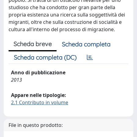
popolo. Si tratta di un ostacolo rilevante per uno
studioso che ha condotto per gran parte della
propria esistenza una ricerca sulla soggettività dei
migranti, oltre che sulla costruzione di socialità e
cultura all'interno del processo di migrazione.
Scheda breve
Scheda completa
Scheda completa (DC)
Anno di pubblicazione
2013
Appare nelle tipologie:
2.1 Contributo in volume
File in questo prodotto: