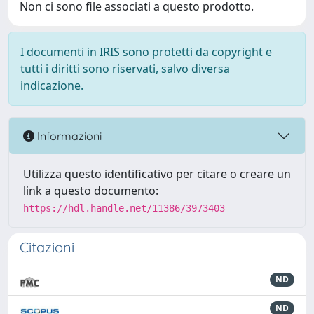
Non ci sono file associati a questo prodotto.
I documenti in IRIS sono protetti da copyright e
tutti i diritti sono riservati, salvo diversa
indicazione.
Informazioni
Utilizza questo identificativo per citare o creare un
link a questo documento:
https://hdl.handle.net/11386/3973403
Citazioni
ND
ND