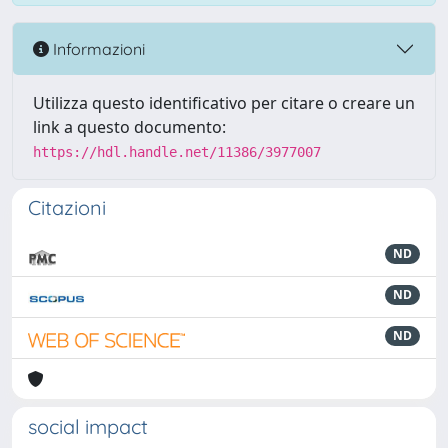
Informazioni
Utilizza questo identificativo per citare o creare un
link a questo documento:
https://hdl.handle.net/11386/3977007
Citazioni
ND
ND
ND
social impact