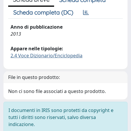
Scheda completa (DC)
Anno di pubblicazione
2013
Appare nelle tipologie:
2.4 Voce Dizionario/Enciclopedia
File in questo prodotto:
Non ci sono file associati a questo prodotto.
I documenti in IRIS sono protetti da copyright e
tutti i diritti sono riservati, salvo diversa
indicazione.