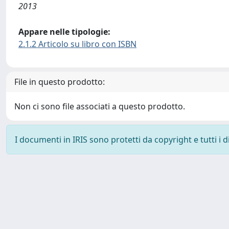
2013
Appare nelle tipologie:
2.1.2 Articolo su libro con ISBN
File in questo prodotto:
Non ci sono file associati a questo prodotto.
I documenti in IRIS sono protetti da copyright e tutti i di