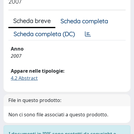
2007
Scheda breve
Scheda completa
Scheda completa (DC)
Anno
2007
Appare nelle tipologie:
4.2 Abstract
File in questo prodotto:
Non ci sono file associati a questo prodotto.