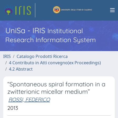
UniSa - IRIS
Institutional
Research Information System
IRIS
Catalogo Prodotti Ricerca
4 Contributo in Atti convegno(ex Proceedings)
4.2 Abstract
“Spontaneous spiral formation in a
zwitterionic micellar medium”
ROSSI, FEDERICO
2013