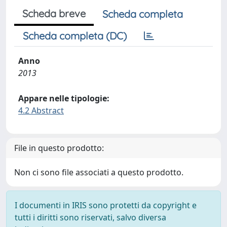
Scheda breve
Scheda completa
Scheda completa (DC)
Anno
2013
Appare nelle tipologie:
4.2 Abstract
File in questo prodotto:
Non ci sono file associati a questo prodotto.
I documenti in IRIS sono protetti da copyright e
tutti i diritti sono riservati, salvo diversa