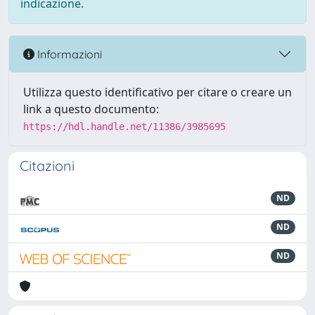
indicazione.
Informazioni
Utilizza questo identificativo per citare o creare un
link a questo documento:
https://hdl.handle.net/11386/3985695
Citazioni
ND
ND
ND