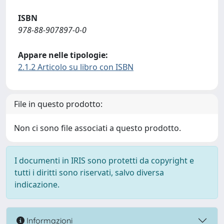
ISBN
978-88-907897-0-0
Appare nelle tipologie:
2.1.2 Articolo su libro con ISBN
File in questo prodotto:
Non ci sono file associati a questo prodotto.
I documenti in IRIS sono protetti da copyright e
tutti i diritti sono riservati, salvo diversa
indicazione.
Informazioni