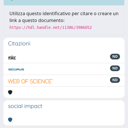
Utilizza questo identificativo per citare o creare un
link a questo documento:
https://hdl.handle.net/11386/3986052
Citazioni
ND
ND
ND
social impact