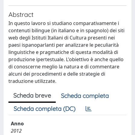
Abstract
In questo lavoro si studiano comparativamente i
contenuti bilingue (in italiano e in spagnolo) dei siti
web degli Istituti Italiani di Cultura presenti nei
paesi ispanoparlanti per analizzare le peculiarità
linguistiche e pragmatiche di questa modalità di
produzione ipertestuale. L'obiettivo è anche quello
di conoscerne meglio la natura e di commentare
alcuni dei procedimenti e delle strategie di
traduzione utilizzate.
Scheda breve
Scheda completa
Scheda completa (DC)
Anno
2012