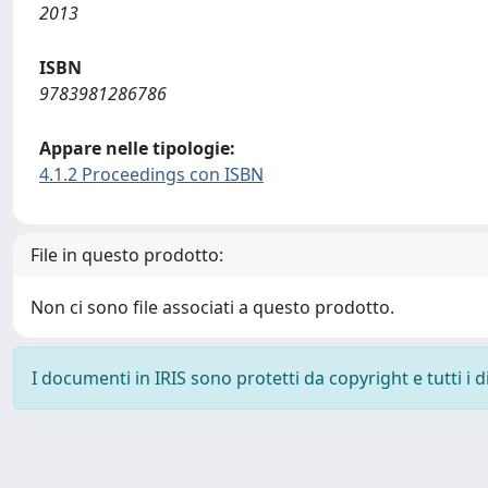
2013
ISBN
9783981286786
Appare nelle tipologie:
4.1.2 Proceedings con ISBN
File in questo prodotto:
Non ci sono file associati a questo prodotto.
I documenti in IRIS sono protetti da copyright e tutti i di