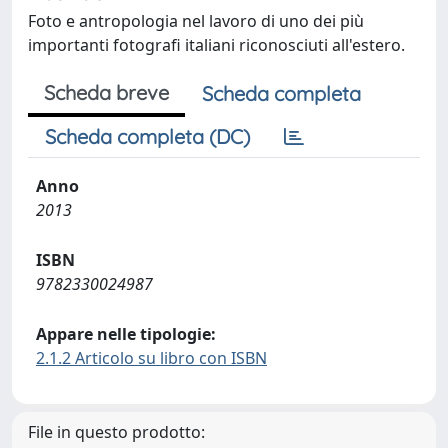
Foto e antropologia nel lavoro di uno dei più
importanti fotografi italiani riconosciuti all'estero.
Scheda breve
Scheda completa
Scheda completa (DC)
Anno
2013
ISBN
9782330024987
Appare nelle tipologie:
2.1.2 Articolo su libro con ISBN
File in questo prodotto: