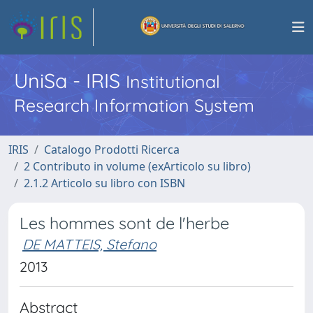
UniSa - IRIS
Institutional
Research Information System
IRIS
Catalogo Prodotti Ricerca
2 Contributo in volume (exArticolo su libro)
2.1.2 Articolo su libro con ISBN
Les hommes sont de l'herbe
DE MATTEIS, Stefano
2013
Abstract