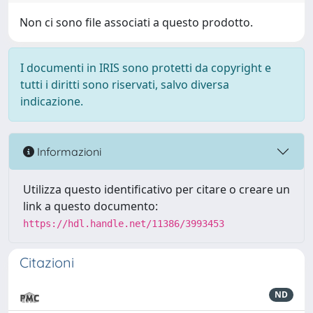
Non ci sono file associati a questo prodotto.
I documenti in IRIS sono protetti da copyright e
tutti i diritti sono riservati, salvo diversa
indicazione.
Informazioni
Utilizza questo identificativo per citare o creare un
link a questo documento:
https://hdl.handle.net/11386/3993453
Citazioni
ND