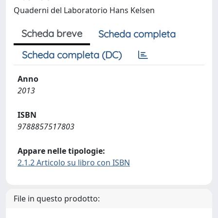
Quaderni del Laboratorio Hans Kelsen
Scheda breve
Scheda completa
Scheda completa (DC)
Anno
2013
ISBN
9788857517803
Appare nelle tipologie:
2.1.2 Articolo su libro con ISBN
File in questo prodotto: