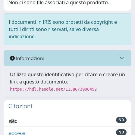
Non ci sono file associati a questo prodotto.
I documenti in IRIS sono protetti da copyright e
tutti i diritti sono riservati, salvo diversa
indicazione.
Informazioni
Utilizza questo identificativo per citare o creare un
link a questo documento:
https://hdl.handle.net/11386/3996452
Citazioni
ND
ND