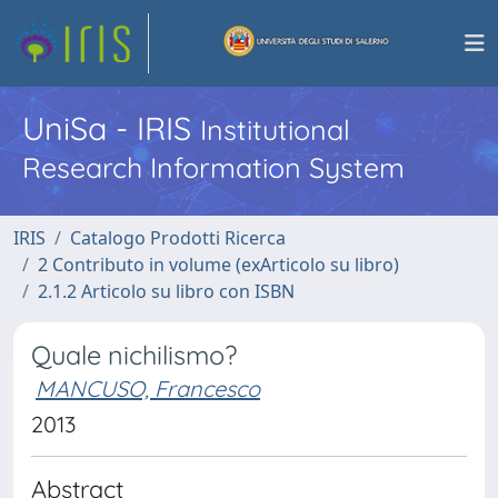
UniSa - IRIS
Institutional
Research Information System
IRIS
Catalogo Prodotti Ricerca
2 Contributo in volume (exArticolo su libro)
2.1.2 Articolo su libro con ISBN
Quale nichilismo?
MANCUSO, Francesco
2013
Abstract