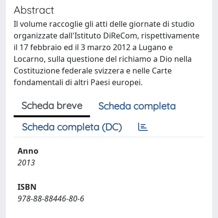
Abstract
Il volume raccoglie gli atti delle giornate di studio
organizzate dall'Istituto DiReCom, rispettivamente
il 17 febbraio ed il 3 marzo 2012 a Lugano e
Locarno, sulla questione del richiamo a Dio nella
Costituzione federale svizzera e nelle Carte
fondamentali di altri Paesi europei.
Scheda breve
Scheda completa
Scheda completa (DC)
Anno
2013
ISBN
978-88-88446-80-6