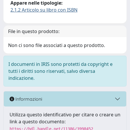
Appare nelle tipologie:
2.1.2 Articolo su libro con ISBN
File in questo prodotto:
Non ci sono file associati a questo prodotto.
I documenti in IRIS sono protetti da copyright e
tutti i diritti sono riservati, salvo diversa
indicazione.
Informazioni
Utilizza questo identificativo per citare o creare un
link a questo documento:
https://hdl.handle.net/11386/3998452