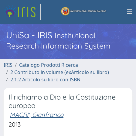
UniSa - IRIS
Institutional
Research Information System
IRIS
Catalogo Prodotti Ricerca
2 Contributo in volume (exArticolo su libro)
2.1.2 Articolo su libro con ISBN
Il richiamo a Dio e la Costituzione
europea
MACRI', Gianfranco
2013