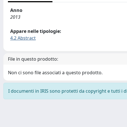
Anno
2013
Appare nelle tipologie:
4.2 Abstract
File in questo prodotto:
Non ci sono file associati a questo prodotto.
I documenti in IRIS sono protetti da copyright e tutti i di