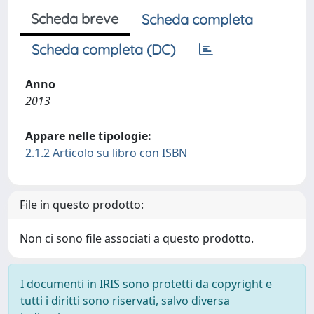
Scheda breve
Scheda completa
Scheda completa (DC)
Anno
2013
Appare nelle tipologie:
2.1.2 Articolo su libro con ISBN
File in questo prodotto:
Non ci sono file associati a questo prodotto.
I documenti in IRIS sono protetti da copyright e
tutti i diritti sono riservati, salvo diversa