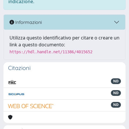
indicazione.
Informazioni
Utilizza questo identificativo per citare o creare un
link a questo documento:
https://hdl.handle.net/11386/4015652
Citazioni
ND
ND
ND