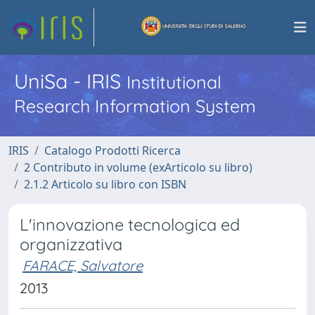
UniSa - IRIS
Institutional
Research Information System
IRIS
Catalogo Prodotti Ricerca
2 Contributo in volume (exArticolo su libro)
2.1.2 Articolo su libro con ISBN
L'innovazione tecnologica ed
organizzativa
FARACE, Salvatore
2013