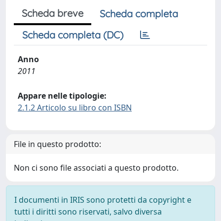
Scheda breve
Scheda completa
Scheda completa (DC)
Anno
2011
Appare nelle tipologie:
2.1.2 Articolo su libro con ISBN
File in questo prodotto:
Non ci sono file associati a questo prodotto.
I documenti in IRIS sono protetti da copyright e
tutti i diritti sono riservati, salvo diversa