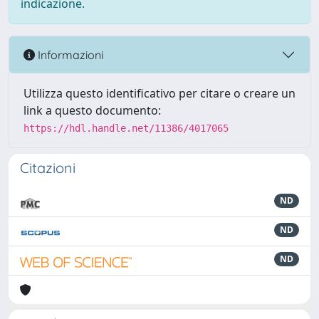
indicazione.
Informazioni
Utilizza questo identificativo per citare o creare un
link a questo documento:
https://hdl.handle.net/11386/4017065
Citazioni
ND
ND
ND