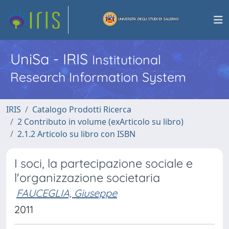
UniSa - IRIS
Institutional
Research Information System
IRIS
Catalogo Prodotti Ricerca
2 Contributo in volume (exArticolo su libro)
2.1.2 Articolo su libro con ISBN
I soci, la partecipazione sociale e
l'organizzazione societaria
FAUCEGLIA, Giuseppe
2011