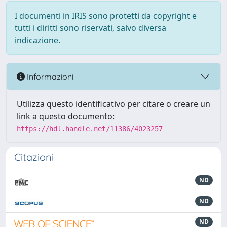
I documenti in IRIS sono protetti da copyright e
tutti i diritti sono riservati, salvo diversa
indicazione.
Informazioni
Utilizza questo identificativo per citare o creare un
link a questo documento:
https://hdl.handle.net/11386/4023257
Citazioni
ND
ND
ND