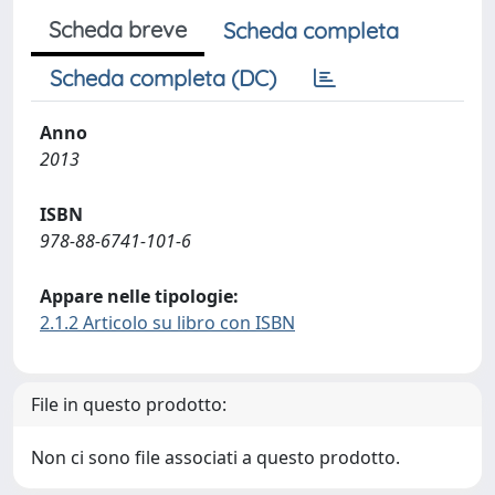
Scheda breve
Scheda completa
Scheda completa (DC)
Anno
2013
ISBN
978-88-6741-101-6
Appare nelle tipologie:
2.1.2 Articolo su libro con ISBN
File in questo prodotto:
Non ci sono file associati a questo prodotto.