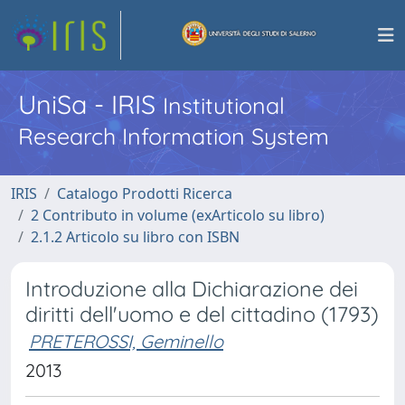
UniSa - IRIS
Institutional
Research Information System
IRIS
Catalogo Prodotti Ricerca
2 Contributo in volume (exArticolo su libro)
2.1.2 Articolo su libro con ISBN
Introduzione alla Dichiarazione dei
diritti dell'uomo e del cittadino (1793)
PRETEROSSI, Geminello
2013