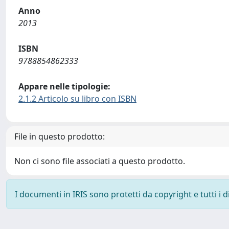
Anno
2013
ISBN
9788854862333
Appare nelle tipologie:
2.1.2 Articolo su libro con ISBN
File in questo prodotto:
Non ci sono file associati a questo prodotto.
I documenti in IRIS sono protetti da copyright e tutti i di