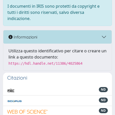
I documenti in IRIS sono protetti da copyright e
tutti i diritti sono riservati, salvo diversa
indicazione.
Informazioni
Utilizza questo identificativo per citare o creare un
link a questo documento:
https://hdl.handle.net/11386/4025864
Citazioni
ND
ND
ND