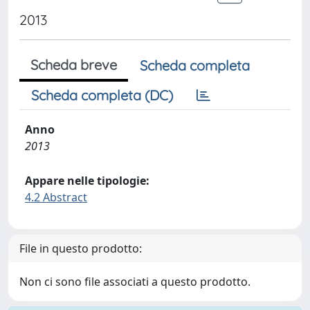
2013
Scheda breve
Scheda completa
Scheda completa (DC)
Anno
2013
Appare nelle tipologie:
4.2 Abstract
File in questo prodotto:
Non ci sono file associati a questo prodotto.